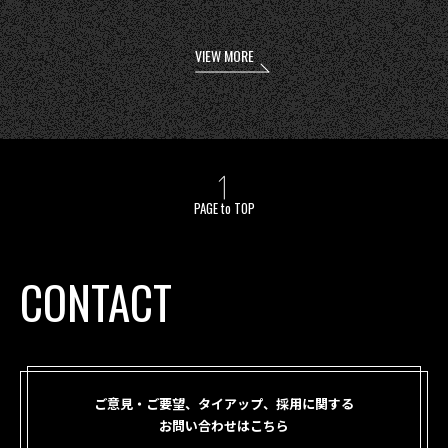
VIEW MORE
PAGE to TOP
CONTACT
ご意見・ご要望、タイアップ、採用に関する
お問い合わせはこちら