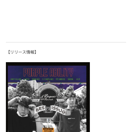
【リリース情報】