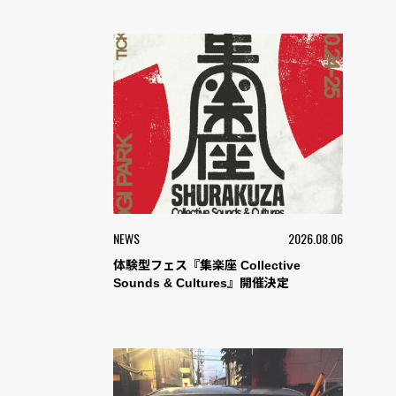
NEWS
2026.08.06
体験型フェス『集楽座 Collective
Sounds & Cultures』開催決定