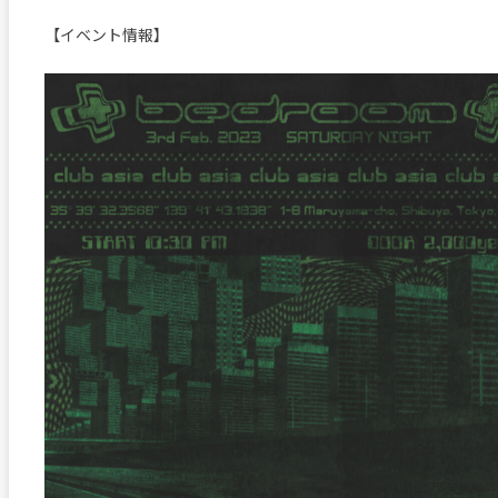
【イベント情報】