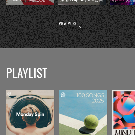
VIEW MORE
PLAYLIST