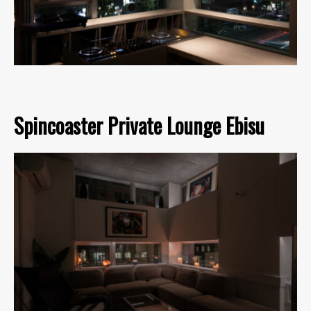
Spincoaster Private Lounge Ebisu