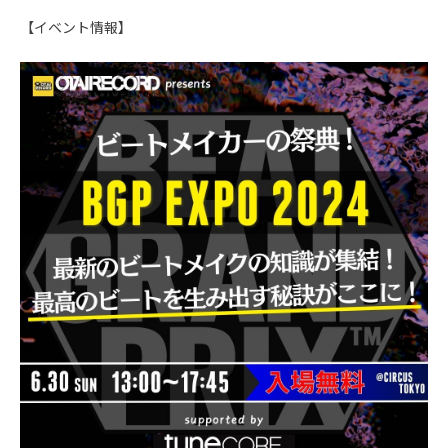
【イベント情報】