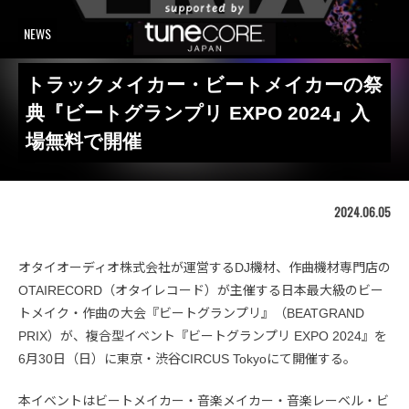
NEWS
トラックメイカー・ビートメイカーの祭
典『ビートグランプリ EXPO 2024』入
場無料で開催
2024.06.05
オタイオーディオ株式会社が運営するDJ機材、作曲機材専門店の
OTAIRECORD（オタイレコード）が主催する日本最大級のビー
トメイク・作曲の大会『ビートグランプリ』（BEATGRAND
PRIX）が、複合型イベント『ビートグランプリ EXPO 2024』を
6月30日（日）に東京・渋谷CIRCUS Tokyoにて開催する。
本イベントはビートメイカー・音楽メイカー・音楽レーベル・ビ