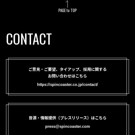
PAGE to TOP
CONTACT
ご意見・ご要望、タイアップ、採用に関する
お問い合わせはこちら
https://spincoaster.co.jp/contact/
音源・情報提供（プレスリリース）はこちら
press@spincoaster.com