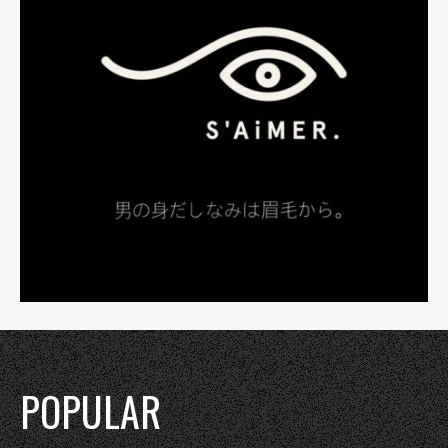
POPULAR