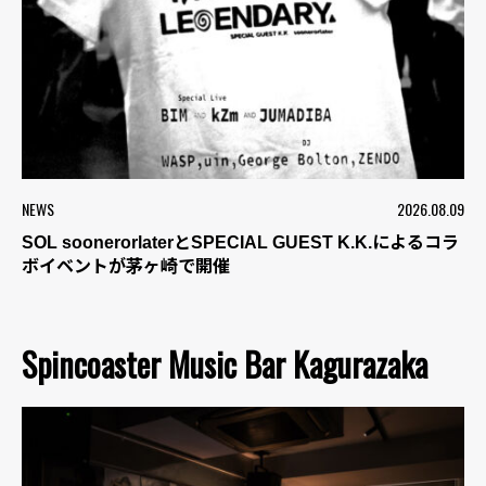
NEWS
2026.08.09
SOL soonerorlaterとSPECIAL GUEST K.K.によるコラ
ボイベントが茅ヶ崎で開催
Spincoaster Music Bar Kagurazaka