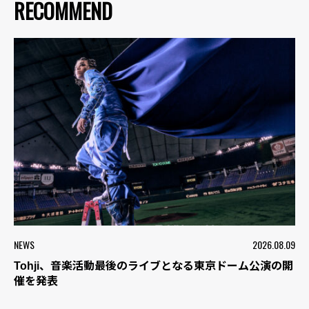
RECOMMEND
NEWS
2026.08.09
Tohji、音楽活動最後のライブとなる東京ドーム公演の開
催を発表