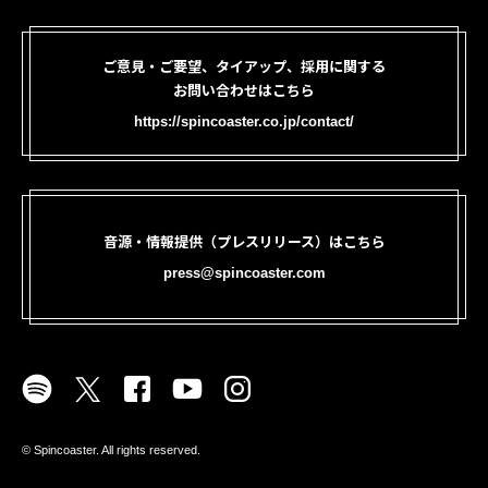
ご意見・ご要望、タイアップ、採用に関する
お問い合わせはこちら
https://spincoaster.co.jp/contact/
音源・情報提供（プレスリリース）はこちら
press@spincoaster.com
©︎ Spincoaster. All rights reserved.