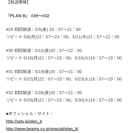
【放送情報】
『PLAN B』 #29～#32
#29 初回放送：5/5(金) 20：57～21：00
リピート:5/8(月)22：57～23：00、5/11(木)21：57～22：00
#30 初回放送：5/12(金)20：57～22：00
リピート:5/15(月)22：57～23：00、5/16(火)18：57～19：00
#31 初回放送：5/19(金)20：57～21：00
リピート:5/22(月)22：57～23：00、5/23(火)18：57～19：00
#32 初回放送：5/26(金)20：57～21：00
リピート:5/29(月)22：57～23：00、5/30(火)18：57～19：00
■オフィシャル・サイト：
http://sstv.jp/plan_b
http://www.beams.co.jp/special/plan_b/