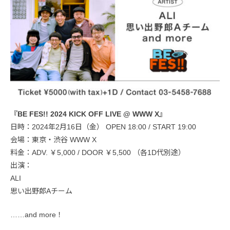
『BE FES!! 2024 KICK OFF LIVE @ WWW X』
日時：2024年2月16日（金） OPEN 18:00 / START 19:00
会場：東京・渋谷 WWW X
料金：ADV. ￥5,000 / DOOR ￥5,500 （各1D代別途）
出演：
ALI
思い出野郎Aチーム
……and more！