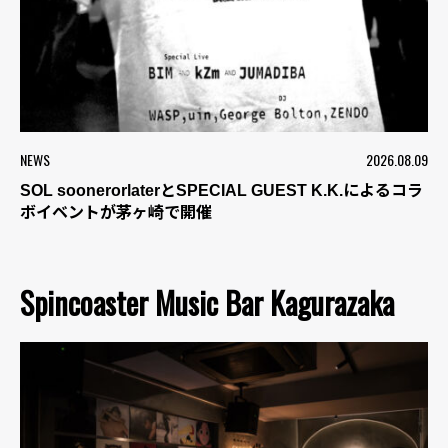
NEWS
2026.08.09
SOL soonerorlaterとSPECIAL GUEST K.K.によるコラ
ボイベントが茅ヶ崎で開催
Spincoaster Music Bar Kagurazaka