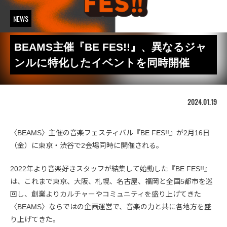
NEWS
BEAMS主催『BE FES!!』、異なるジャ
ンルに特化したイベントを同時開催
2024.01.19
〈BEAMS〉主催の音楽フェスティバル『BE FES!!』が2月16日
（金）に東京・渋谷で2会場同時に開催される。
2022年より音楽好きスタッフが結集して始動した『BE FES!!』
は、これまで東京、大阪、札幌、名古屋、福岡と全国5都市を巡
回し、創業よりカルチャーやコミュニティを盛り上げてきた
〈BEAMS〉ならではの企画運営で、音楽の力と共に各地方を盛
り上げてきた。