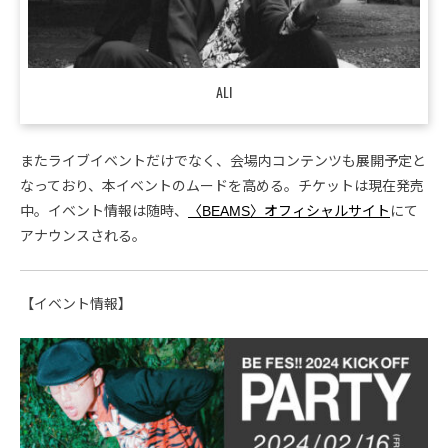
ALI
またライブイベントだけでなく、会場内コンテンツも展開予定と
なっており、本イベントのムードを高める。チケットは現在発売
中。イベント情報は随時、
〈BEAMS〉オフィシャルサイト
にて
アナウンスされる。
【イベント情報】