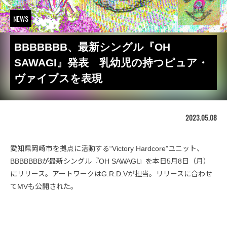
NEWS
BBBBBBB、最新シングル『OH
SAWAGI』発表 乳幼児の持つピュア・
ヴァイブスを表現
2023.05.08
愛知県岡崎市を拠点に活動する“Victory Hardcore”ユニット、
BBBBBBBが最新シングル『OH SAWAGI』を本日5月8日（月）
にリリース。アートワークはG.R.D.Vが担当。リリースに合わせ
てMVも公開された。