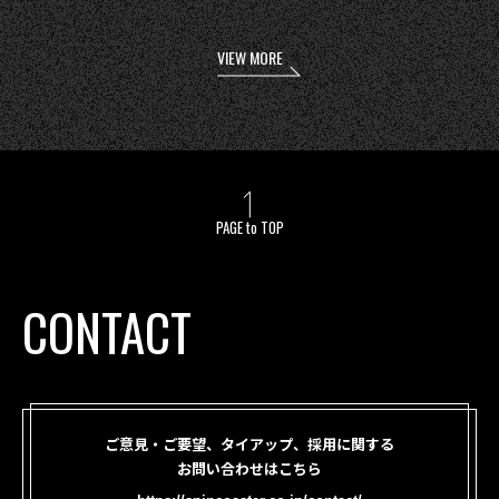
VIEW MORE
PAGE to TOP
CONTACT
ご意見・ご要望、タイアップ、採用に関する
お問い合わせはこちら