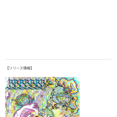
【リリース情報】