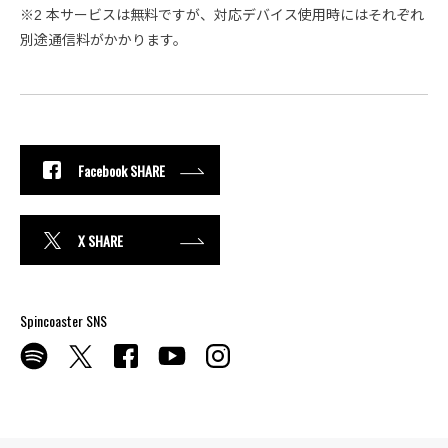
※2 本サービスは無料ですが、対応デバイス使用時にはそれぞれ
別途通信料がかかります。
Facebook SHARE
X SHARE
Spincoaster SNS