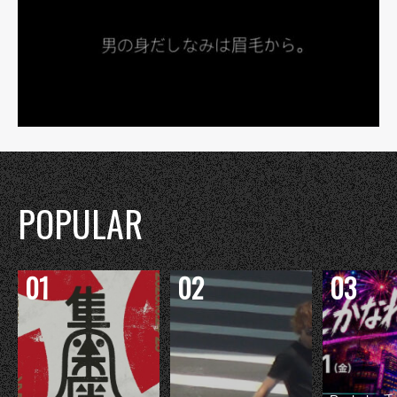
POPULAR