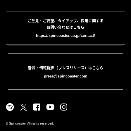
ご意見・ご要望、タイアップ、採用に関する
お問い合わせはこちら
https://spincoaster.co.jp/contact/
音源・情報提供（プレスリリース）はこちら
press@spincoaster.com
©︎ Spincoaster. All rights reserved.