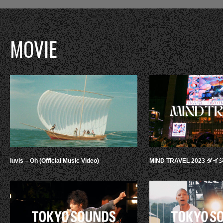
MOVIE
luvis – Oh (Official Music Video)
MIND TRAVEL 2023 