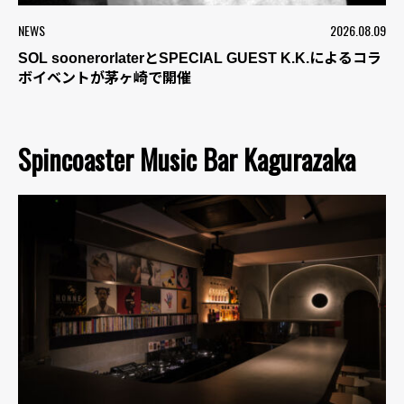
NEWS
2026.08.09
SOL soonerorlaterとSPECIAL GUEST K.K.によるコラ
ボイベントが茅ヶ崎で開催
Spincoaster Music Bar Kagurazaka