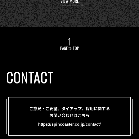
VIEW MORE
PAGE to TOP
CONTACT
ご意見・ご要望、タイアップ、採用に関する
お問い合わせはこちら
https://spincoaster.co.jp/contact/