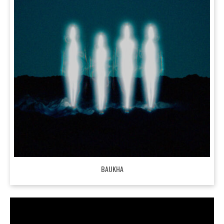
BAUKHA