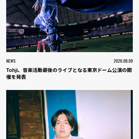
NEWS
2026.08.09
Tohji、音楽活動最後のライブとなる東京ドーム公演の開
催を発表