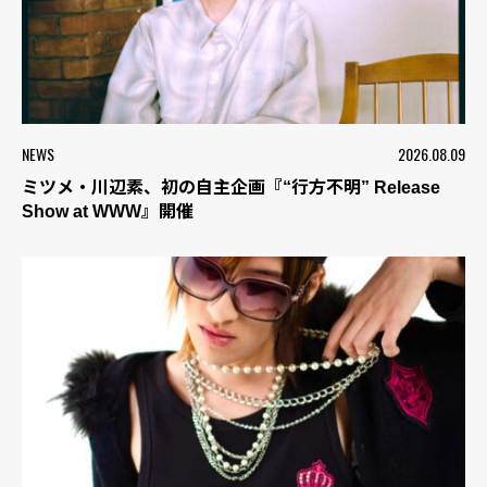
NEWS
2026.08.09
ミツメ・川辺素、初の自主企画『“行方不明” Release
Show at WWW』開催