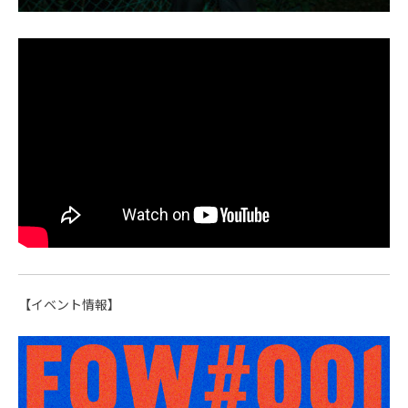
【イベント情報】