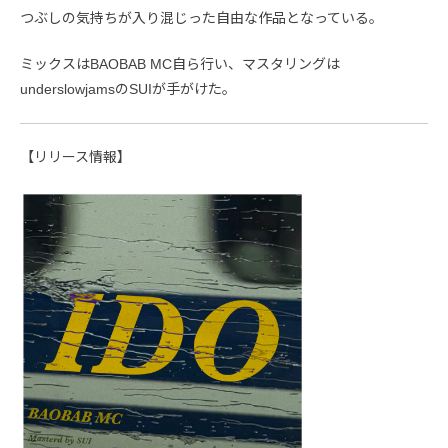
つぶしの気持ちが入り混じった自由な作品となっている。
ミックスはBAOBAB MC自ら行い、マスタリングは
underslowjamsのSUIが手がけた。
【リリース情報】