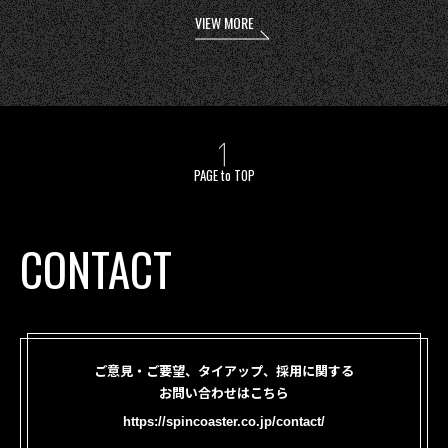
VIEW MORE
PAGE to TOP
CONTACT
ご意見・ご要望、タイアップ、採用に関する
お問い合わせはこちら
https://spincoaster.co.jp/contact/