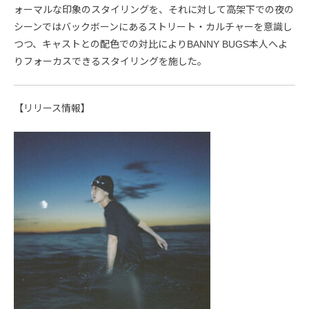
ォーマルな印象のスタイリングを、それに対して高架下での夜の
シーンではバックボーンにあるストリート・カルチャーを意識し
つつ、キャストとの配色での対比によりBANNY BUGS本人へよ
りフォーカスできるスタイリングを施した。
【リリース情報】