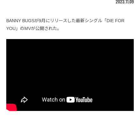
2023.11.09
BANNY BUGSが9月にリリースした最新シングル「DIE FOR
YOU」のMVが公開された。