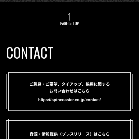
PAGE to TOP
CONTACT
ご意見・ご要望、タイアップ、採用に関する
お問い合わせはこちら
https://spincoaster.co.jp/contact/
音源・情報提供（プレスリリース）はこちら