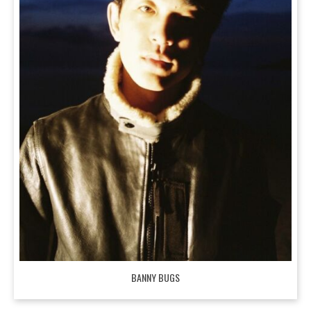
BANNY BUGS