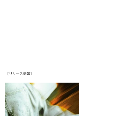
【リリース情報】