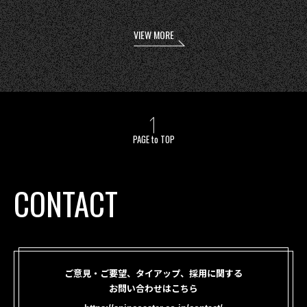
VIEW MORE
PAGE to TOP
CONTACT
ご意見・ご要望、タイアップ、採用に関する
お問い合わせはこちら