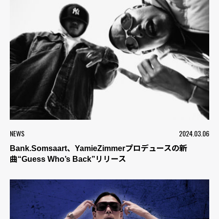
NEWS
2024.03.06
Bank.Somsaart、YamieZimmerプロデュースの新
曲“Guess Who’s Back”リリース