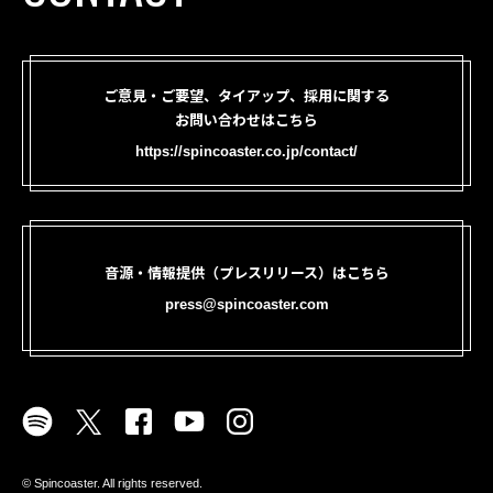
ご意見・ご要望、タイアップ、採用に関する
お問い合わせはこちら
https://spincoaster.co.jp/contact/
音源・情報提供（プレスリリース）はこちら
press@spincoaster.com
©︎ Spincoaster. All rights reserved.