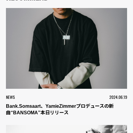
NEWS
2024.06.19
Bank.Somsaart、YamieZimmerプロデュースの新
曲“BANSOMA”本日リリース