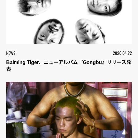
NEWS
2026.04.22
Balming Tiger、ニューアルバム『Gongbu』リリース発
表