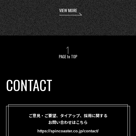
VIEW MORE
PAGE to TOP
CONTACT
ご意見・ご要望、タイアップ、採用に関する
お問い合わせはこちら
https://spincoaster.co.jp/contact/