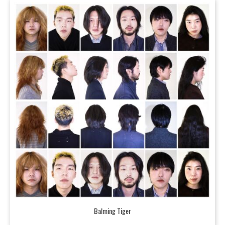
Balming Tiger