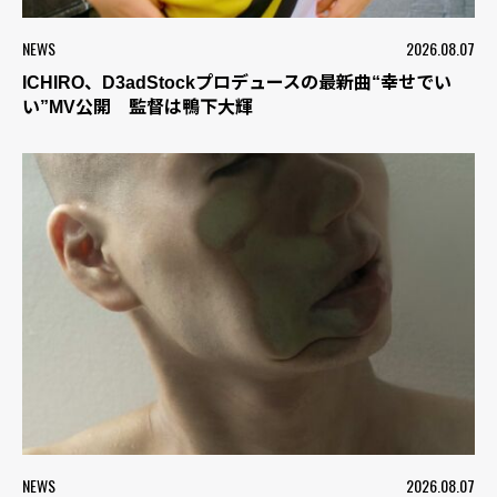
NEWS
2026.08.07
ICHIRO、D3adStockプロデュースの最新曲“幸せでい
い”MV公開 監督は鴨下大輝
NEWS
2026.08.07