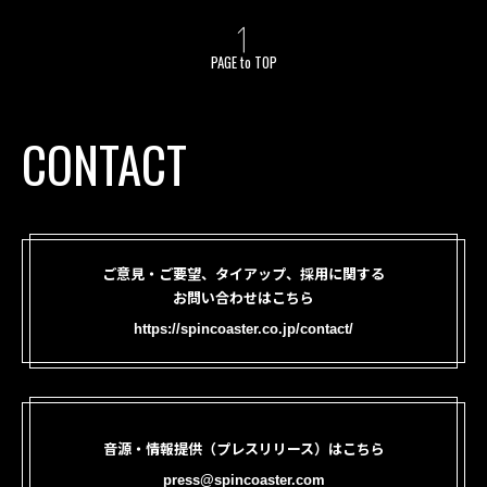
PAGE to TOP
CONTACT
ご意見・ご要望、タイアップ、採用に関する
お問い合わせはこちら
https://spincoaster.co.jp/contact/
音源・情報提供（プレスリリース）はこちら
press@spincoaster.com