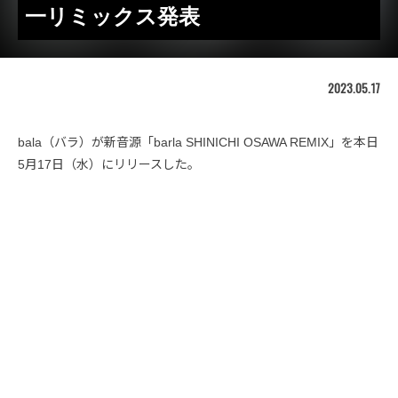
一リミックス発表
2023.05.17
bala（バラ）が新音源「barla SHINICHI OSAWA REMIX」を本日
5月17日（水）にリリースした。