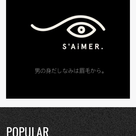
POPULAR