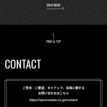
VIEW MORE
PAGE to TOP
CONTACT
ご意見・ご要望、タイアップ、採用に関する
お問い合わせはこちら
https://spincoaster.co.jp/contact/