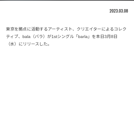
2023.03.08
東京を拠点に活動するアーティスト、クリエイターによるコレク
ティブ、bala（バラ）が1stシングル「barla」を本日3月8日
（水）にリリースした。