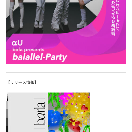
【リリース情報】