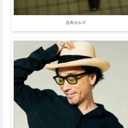
呂布カルマ