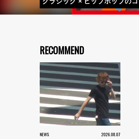
クラシック × ヒップホップの
RECOMMEND
NEWS
2026.08.07