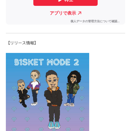
【リリース情報】