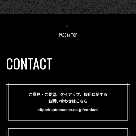
PAGE to TOP
CONTACT
ご意見・ご要望、タイアップ、採用に関する
お問い合わせはこちら
https://spincoaster.co.jp/contact/