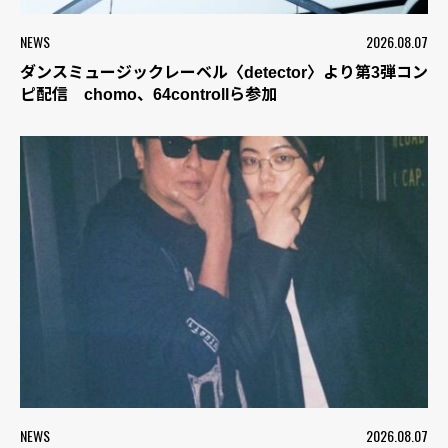
NEWS
2026.08.07
ダンスミュージックレーベル〈detector〉より第3弾コン
ピ配信 chomo、64controllら参加
NEWS
2026.08.07