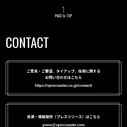
PAGE to TOP
CONTACT
ご意見・ご要望、タイアップ、採用に関する
お問い合わせはこちら
https://spincoaster.co.jp/contact/
音源・情報提供（プレスリリース）はこちら
press@spincoaster.com