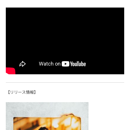
【リリース情報】