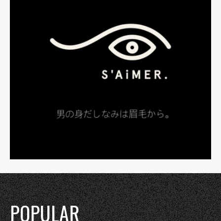
POPULAR