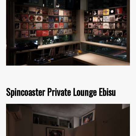
Spincoaster Private Lounge Ebisu