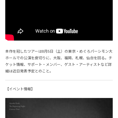
本作を冠したツアーは8月5日（土）の東京・めぐろパーシモン大
ホールでの公演を皮切りに、大阪、福岡、札幌、仙台を回る。チ
ケット情報、サポート・メンバー、ゲスト・アーティストなど詳
細は近日発表予定とのこと。
【イベント情報】