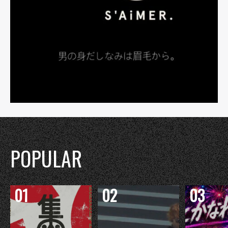
POPULAR