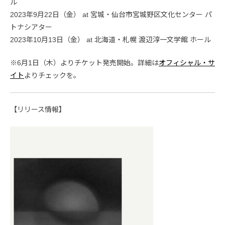
ル
2023年9月22日（金） at 宮城・仙台市宮城野区文化センター パ
トナシアター
2023年10月13日（金） at 北海道・札幌 渡辺淳一文学館 ホール
※6月1日（木）よりチケット発売開始。詳細は
オフィシャル・サ
イト
よりチェックを。
【リリース情報】