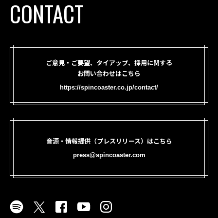
CONTACT
ご意見・ご要望、タイアップ、採用に関する
お問い合わせはこちら
https://spincoaster.co.jp/contact/
音源・情報提供（プレスリリース）はこちら
press@spincoaster.com