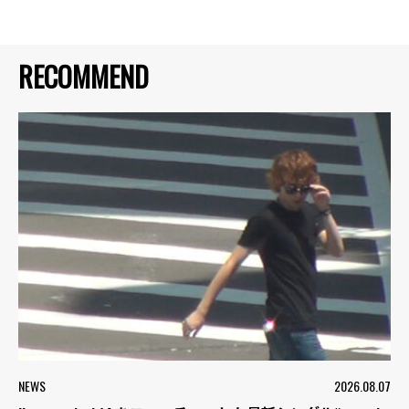
RECOMMEND
NEWS
2026.08.07