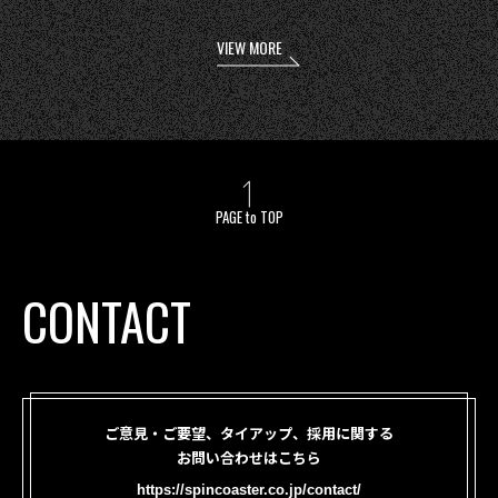
VIEW MORE
PAGE to TOP
CONTACT
ご意見・ご要望、タイアップ、採用に関する
お問い合わせはこちら
https://spincoaster.co.jp/contact/