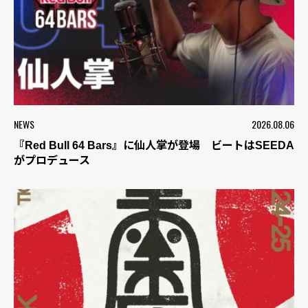
NEWS
2026.08.06
『Red Bull 64 Bars』に仙人掌が登場 ビートはSEEDA
がプロデュース