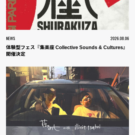
NEWS
2026.08.06
体験型フェス『集楽座 Collective Sounds & Cultures』
開催決定