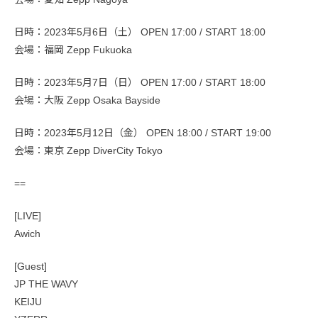
日時：2023年5月6日（土） OPEN 17:00 / START 18:00
会場：福岡 Zepp Fukuoka
日時：2023年5月7日（日） OPEN 17:00 / START 18:00
会場：大阪 Zepp Osaka Bayside
日時：2023年5月12日（金） OPEN 18:00 / START 19:00
会場：東京 Zepp DiverCity Tokyo
==
[LIVE]
Awich
[Guest]
JP THE WAVY
KEIJU