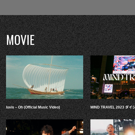
MOVIE
luvis – Oh (Official Music Video)
MIND TRAVEL 2023 