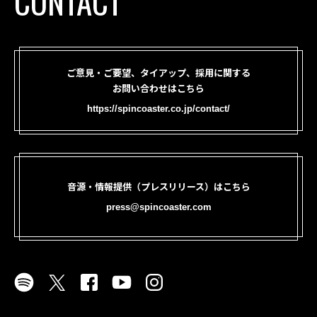
CONTACT
ご意見・ご要望、タイアップ、採用に関する
お問い合わせはこちら
https://spincoaster.co.jp/contact/
音源・情報提供（プレスリリース）はこちら
press@spincoaster.com