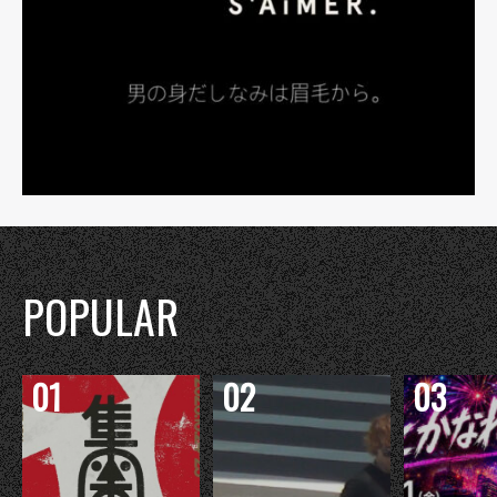
POPULAR