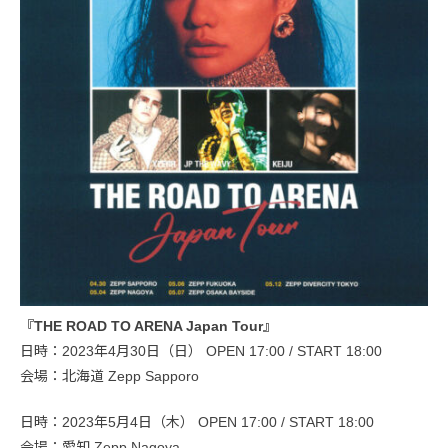
『THE ROAD TO ARENA Japan Tour』
日時：2023年4月30日（日） OPEN 17:00 / START 18:00
会場：北海道 Zepp Sapporo
日時：2023年5月4日（木） OPEN 17:00 / START 18:00
会場：愛知 Zepp Nagoya