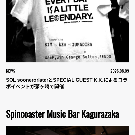
NEWS
2026.08.09
SOL soonerorlaterとSPECIAL GUEST K.K.によるコラ
ボイベントが茅ヶ崎で開催
Spincoaster Music Bar Kagurazaka