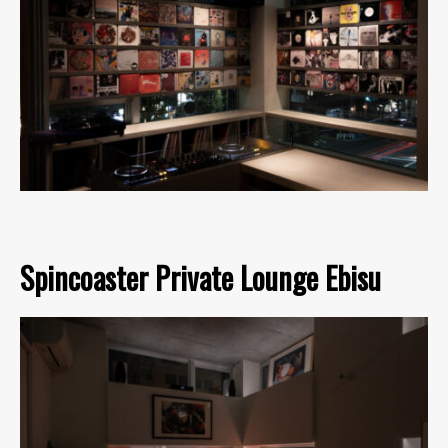
Spincoaster Private Lounge Ebisu