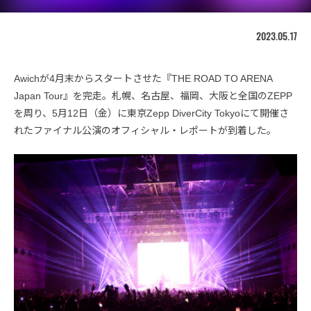
2023.05.17
Awichが4月末からスタートさせた『THE ROAD TO ARENA
Japan Tour』を完走。札幌、名古屋、福岡、大阪と全国のZEPP
を周り、5月12日（金）に東京Zepp DiverCity Tokyoにて開催さ
れたファイナル公演のオフィシャル・レポートが到着した。