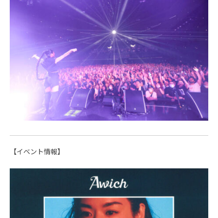
【イベント情報】