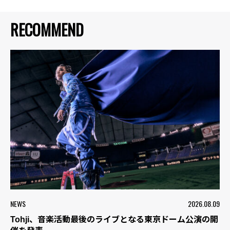
RECOMMEND
NEWS
2026.08.09
Tohji、音楽活動最後のライブとなる東京ドーム公演の開