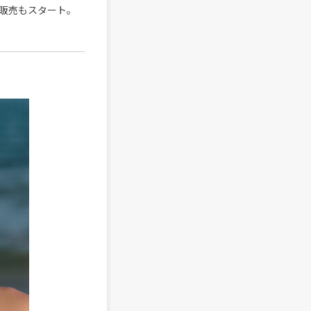
販売もスタート。