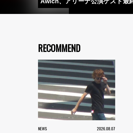
Awich、アリーナ公演ゲスト最終発表
RECOMMEND
NEWS
2026.08.07