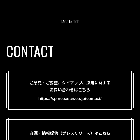
PAGE to TOP
CONTACT
ご意見・ご要望、タイアップ、採用に関する
お問い合わせはこちら
https://spincoaster.co.jp/contact/
音源・情報提供（プレスリリース）はこちら