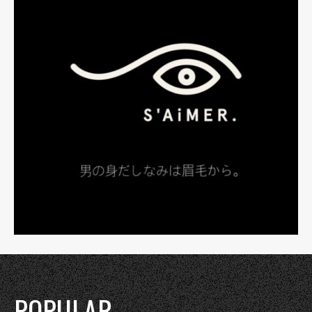
POPULAR