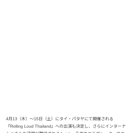
4月13（木）～15日（土）にタイ・パタヤにて開催される
『Rolling Loud Thailand』への出演も決定し、さらにインターナ