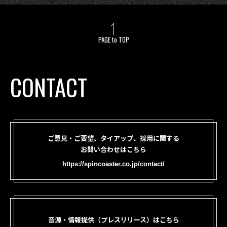
PAGE to TOP
CONTACT
ご意見・ご要望、タイアップ、採用に関する
お問い合わせはこちら
https://spincoaster.co.jp/contact/
音源・情報提供（プレスリリース）はこちら