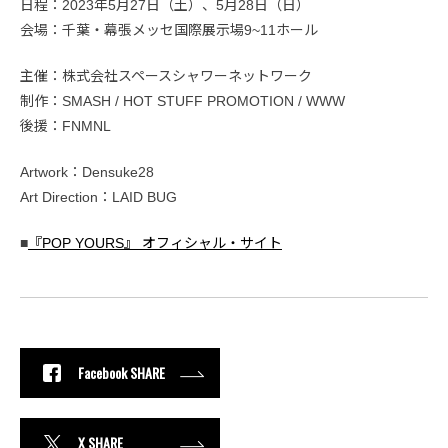
日程：2023年5月27日（土）、5月28日（日）
会場：千葉・幕張メッセ国際展示場9~11ホール
主催：株式会社スペースシャワーネットワーク
制作：SMASH / HOT STUFF PROMOTION / WWW
後援：FNMNL
Artwork：Densuke28
Art Direction：LAID BUG
■
『POP YOURS』 オフィシャル・サイト
Facebook SHARE
X SHARE