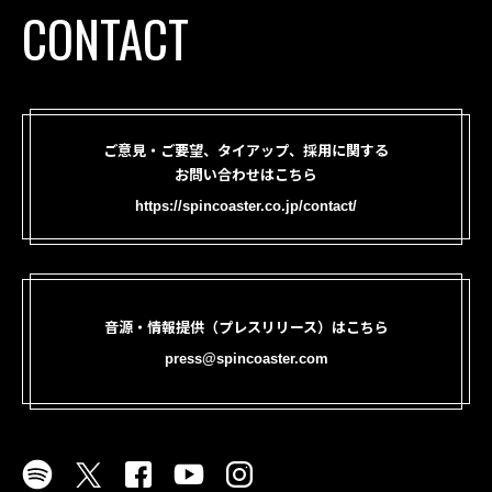
CONTACT
ご意見・ご要望、タイアップ、採用に関する
お問い合わせはこちら
https://spincoaster.co.jp/contact/
音源・情報提供（プレスリリース）はこちら
press@spincoaster.com