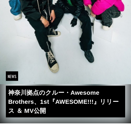
NEWS
神奈川拠点のクルー・Awesome
Brothers、1st『AWESOME!!!』リリー
ス ＆ MV公開