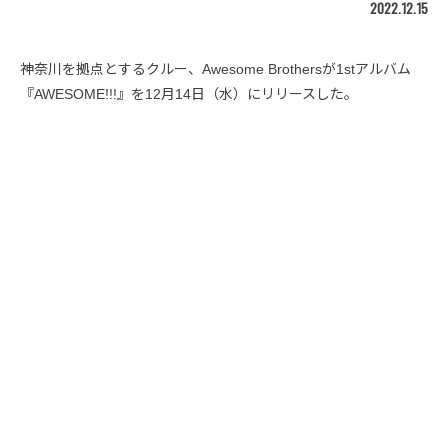
2022.12.15
神奈川を拠点とするクルー、Awesome Brothersが1stアルバム
『AWESOME!!!』を12月14日（水）にリリースした。