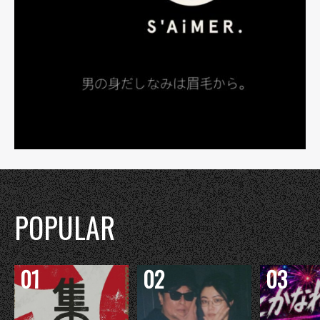
POPULAR