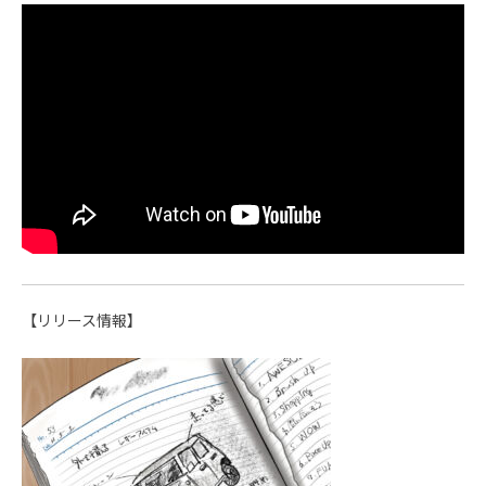
【リリース情報】