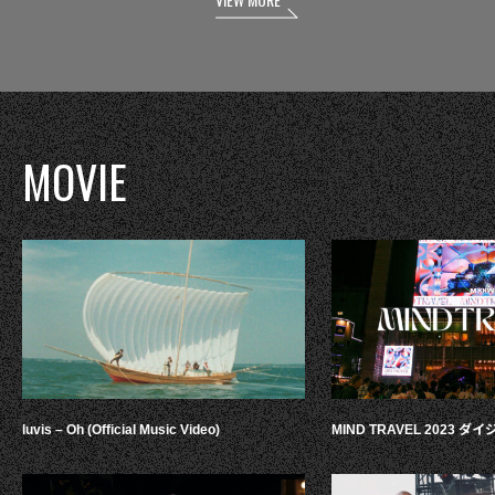
MOVIE
luvis – Oh (Official Music Video)
MIND TRAVEL 2023 