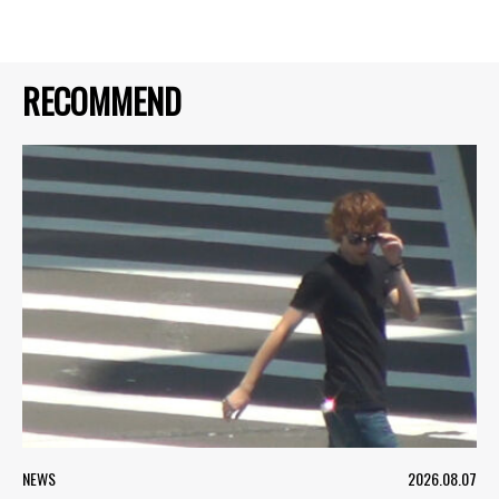
RECOMMEND
NEWS
2026.08.07