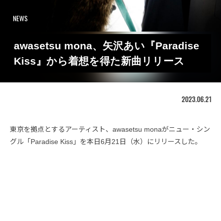
NEWS
awasetsu mona、矢沢あい『Paradise
Kiss』から着想を得た新曲リリース
2023.06.21
東京を拠点とするアーティスト、awasetsu monaがニュー・シン
グル「Paradise Kiss」を本日6月21日（水）にリリースした。