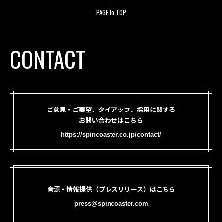
PAGE to TOP
CONTACT
ご意見・ご要望、タイアップ、採用に関する
お問い合わせはこちら
https://spincoaster.co.jp/contact/
音源・情報提供（プレスリリース）はこちら
press@spincoaster.com