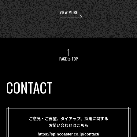
VIEW MORE
PAGE to TOP
CONTACT
ご意見・ご要望、タイアップ、採用に関する
お問い合わせはこちら
https://spincoaster.co.jp/contact/