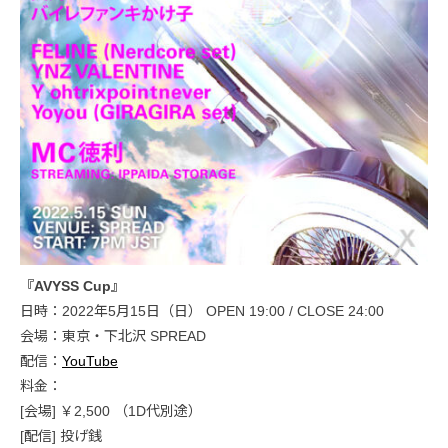
『AVYSS Cup』
日時：2022年5月15日（日） OPEN 19:00 / CLOSE 24:00
会場：東京・下北沢 SPREAD
配信：
YouTube
料金：
[会場] ￥2,500 （1D代別途）
[配信] 投げ銭