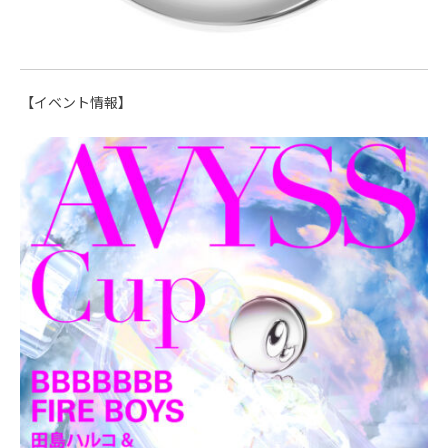
【イベント情報】