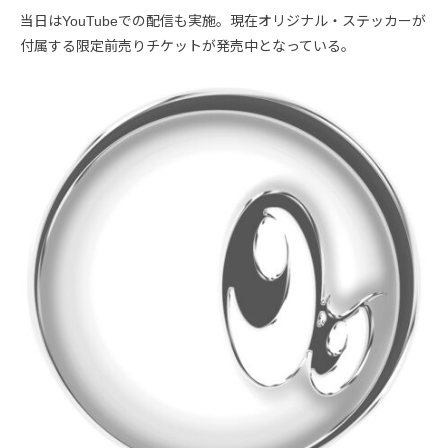
当日はYouTubeでの配信も実施。現在オリジナル・ステッカーが
付属する限定前売りチケットが発売中となっている。