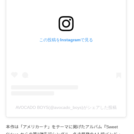
この投稿をInstagramで見る
AVOCADO BOYS(@avocado_boys)がシェアした投稿
本作は「アメリカーナ」をテーマに掲げたアルバム『Sweet