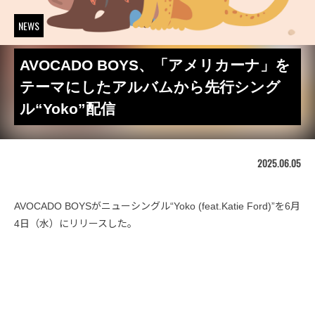
NEWS
AVOCADO BOYS、「アメリカーナ」を
テーマにしたアルバムから先行シング
ル“Yoko”配信
2025.06.05
AVOCADO BOYSがニューシングル“Yoko (feat.Katie Ford)”を6月
4日（水）にリリースした。