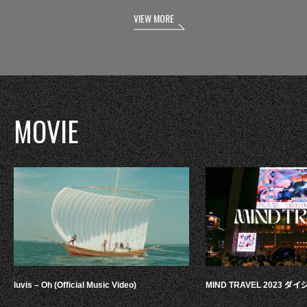
VIEW MORE
MOVIE
luvis – Oh (Official Music Video)
MIND TRAVEL 2023 