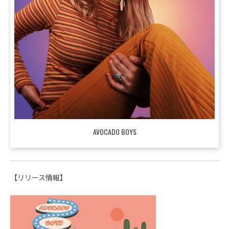
AVOCADO BOYS
【リリース情報】