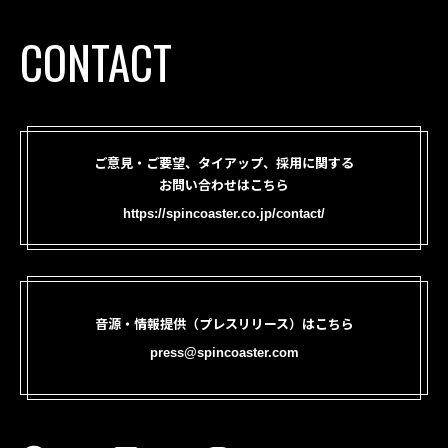
CONTACT
ご意見・ご要望、タイアップ、採用に関する
お問い合わせはこちら
https://spincoaster.co.jp/contact/
音源・情報提供（プレスリリース）はこちら
press@spincoaster.com