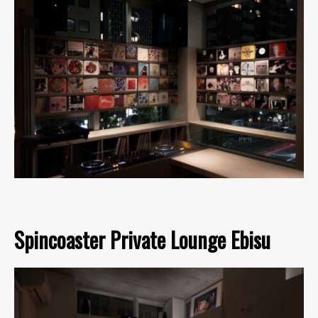
Spincoaster Private Lounge Ebisu