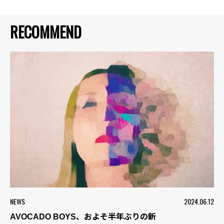
RECOMMEND
NEWS
2024.06.12
AVOCADO BOYS、およそ半年ぶりの新