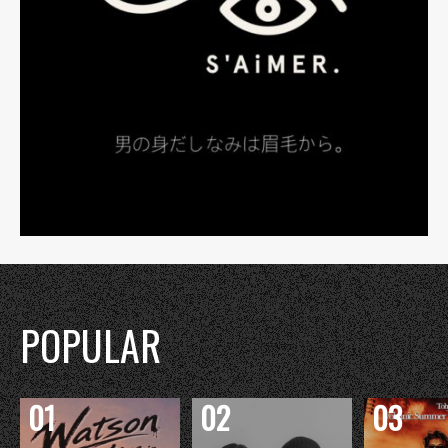
POPULAR