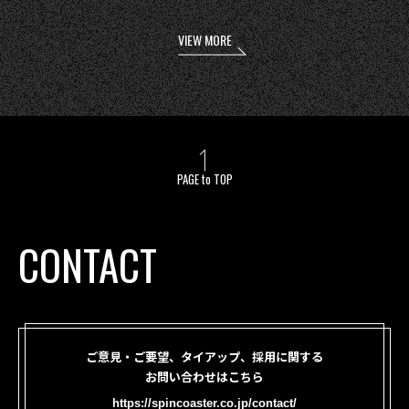
VIEW MORE
PAGE to TOP
CONTACT
ご意見・ご要望、タイアップ、採用に関する
お問い合わせはこちら
https://spincoaster.co.jp/contact/