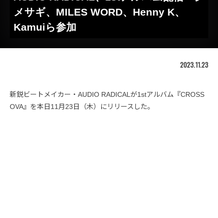
メサギ、MILES WORD、Henny K、
Kamuiら参加
2023.11.23
新鋭ビートメイカー・AUDIO RADICALが1stアルバム『CROSS
OVA』を本日11月23日（木）にリリースした。