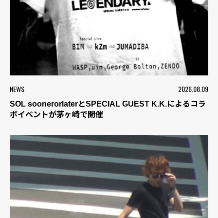
NEWS
2026.08.09
SOL soonerorlaterとSPECIAL GUEST K.K.によるコラ
ボイベントが茅ヶ崎で開催