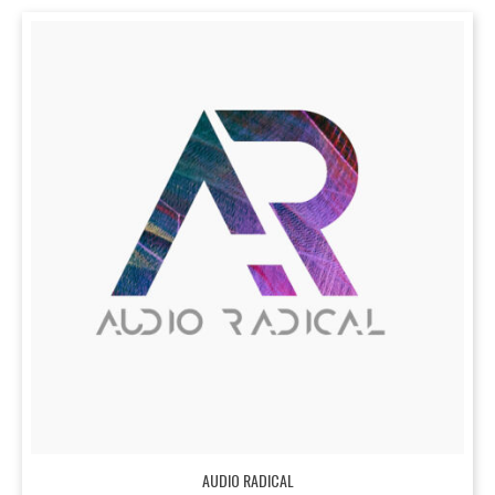
AUDIO RADICAL