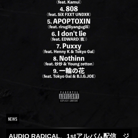
NEWS
AUDIO RADICAL、1stアルバム配信 ジ