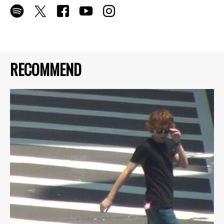
RECOMMEND