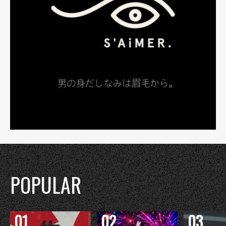
POPULAR