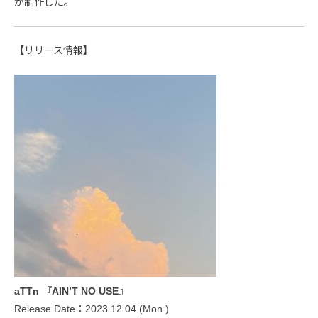
が制作した。
【リリース情報】
aTTn 『AIN’T NO USE』
Release Date：2023.12.04 (Mon.)