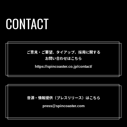
CONTACT
ご意見・ご要望、タイアップ、採用に関する
お問い合わせはこちら
https://spincoaster.co.jp/contact/
音源・情報提供（プレスリリース）はこちら
press@spincoaster.com