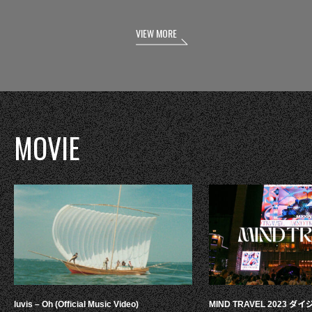
VIEW MORE
MOVIE
luvis – Oh (Official Music Video)
MIND TRAVEL 2023 