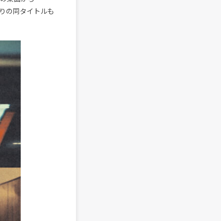
曲入りの同タイトルも