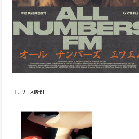
【リリース情報】