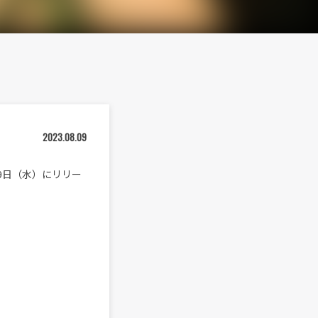
2023.08.09
9日（水）にリリー