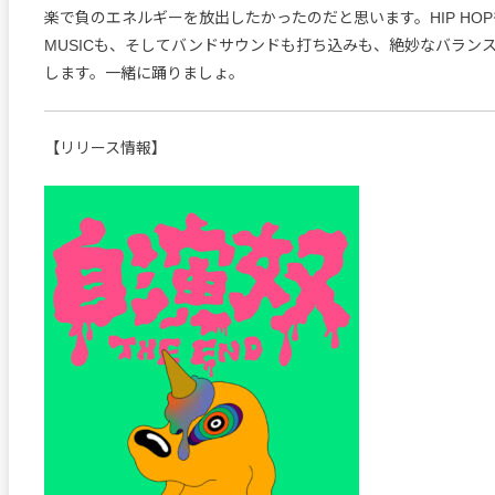
楽で負のエネルギーを放出したかったのだと思います。HIP HOPも
MUSICも、そしてバンドサウンドも打ち込みも、絶妙なバラン
します。一緒に踊りましょ。
【リリース情報】