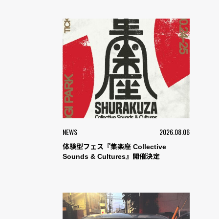
NEWS
2026.08.06
体験型フェス『集楽座 Collective
Sounds & Cultures』開催決定