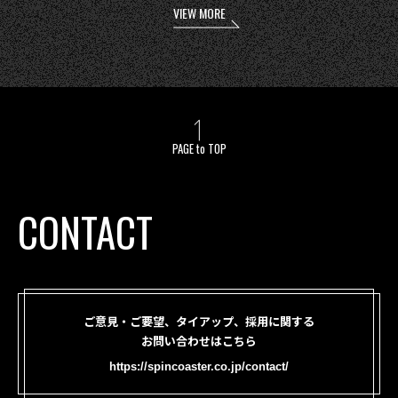
VIEW MORE
PAGE to TOP
CONTACT
ご意見・ご要望、タイアップ、採用に関する
お問い合わせはこちら
https://spincoaster.co.jp/contact/