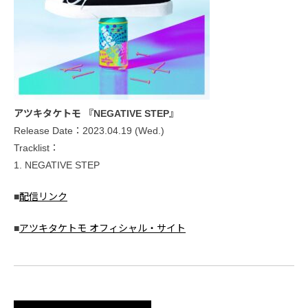
アツキタケトモ 『NEGATIVE STEP』
Release Date：2023.04.19 (Wed.)
Tracklist：
1. NEGATIVE STEP
■
配信リンク
■
アツキタケトモ オフィシャル・サイト