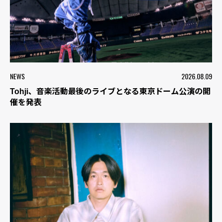
NEWS
2026.08.09
Tohji、音楽活動最後のライブとなる東京ドーム公演の開
催を発表