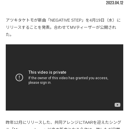
2023.04.12
アツキタケトモが新曲「NEGATIVE STEP」を4月19日（水）に
リリースすることを発表。合わせてMVティーザーが公開され
た。
昨年12月にリリースした、共同アレンジにTAARを迎えたシング