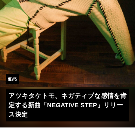
NEWS
アツキタケトモ、ネガティブな感情を肯
定する新曲「NEGATIVE STEP」リリー
ス決定