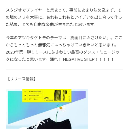
スタジオでプレイヤーと集まって、事前にあまり決め込まず、そ
の場のノリを大事に、あれもこれもとアイデアを出し合って作っ
た結果、とても自由な楽曲が生まれたと思います。
今年のアツキタケトモのテーマは「真面目にふざけたい」。ここ
からもっともっと無邪気にはっちゃけていきたいと思います。
2023年第一弾リリースにふさわしい最高のダンス・ミュージッ
クになったと思います。踊れ！ NEGATIVE STEP！！！！！
【リリース情報】