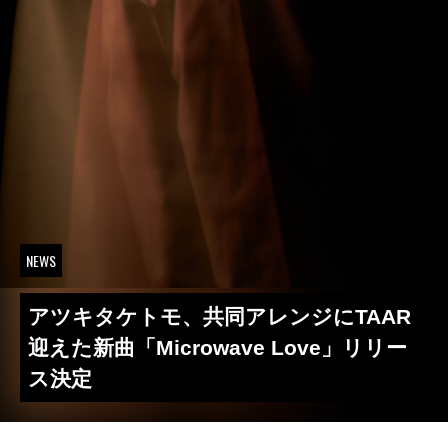
NEWS
アツキタケトモ、共同アレンジにTAAR
迎えた新曲「Microwave Love」リリー
ス決定