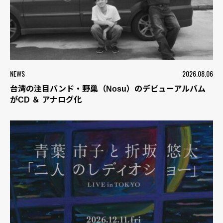
NEWS
2026.08.06
台湾の注目バンド・野巢（Nosu）のデビューアルバム
がCD ＆ アナログ化