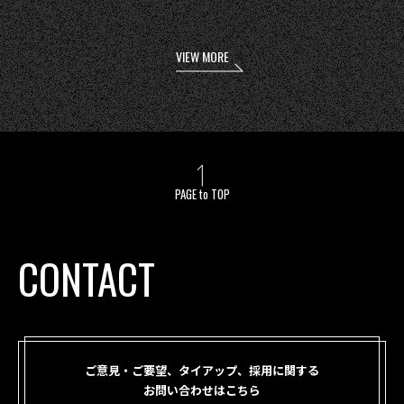
VIEW MORE
PAGE to TOP
CONTACT
ご意見・ご要望、タイアップ、採用に関する
お問い合わせはこちら