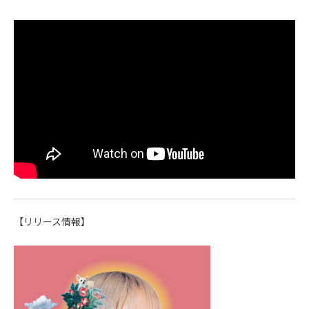
【リリース情報】