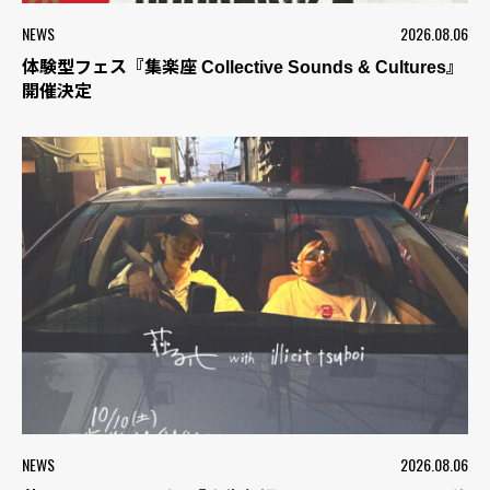
NEWS
2026.08.06
体験型フェス『集楽座 Collective Sounds & Cultures』
開催決定
NEWS
2026.08.06