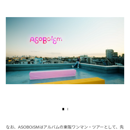
なお、ASOBOiSMはアルバムの東阪ワンマン・ツアーとして、先