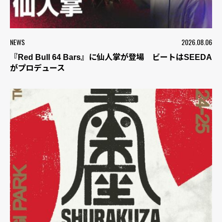
NEWS
2026.08.06
『Red Bull 64 Bars』に仙人掌が登場 ビートはSEEDA
がプロデュース