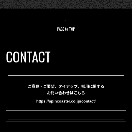
PAGE to TOP
CONTACT
ご意見・ご要望、タイアップ、採用に関する
お問い合わせはこちら
https://spincoaster.co.jp/contact/