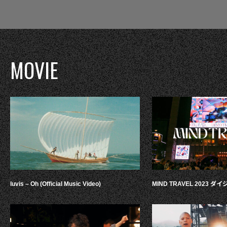
MOVIE
luvis – Oh (Official Music Video)
MIND TRAVEL 2023 