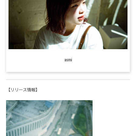
asmi
【リリース情報】