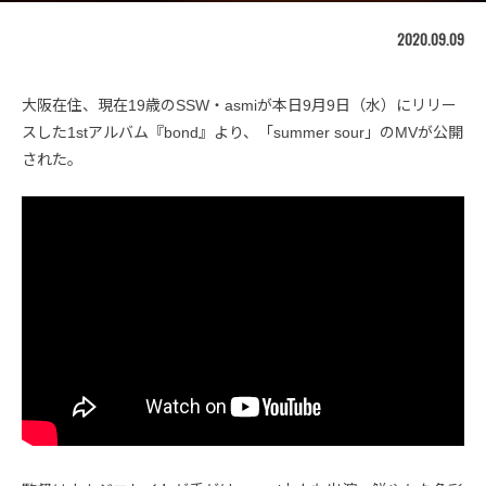
2020.09.09
大阪在住、現在19歳のSSW・asmiが本日9月9日（水）にリリー
スした1stアルバム『bond』より、「summer sour」のMVが公開
された。