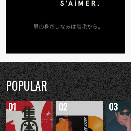
POPULAR