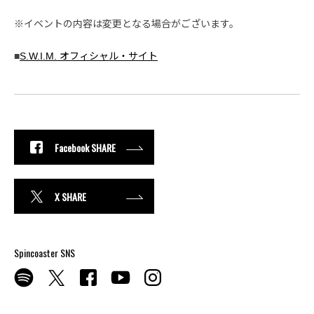
※イベントの内容は変更となる場合がございます。
■
S.W.I.M. オフィシャル・サイト
Facebook SHARE
X SHARE
Spincoaster SNS