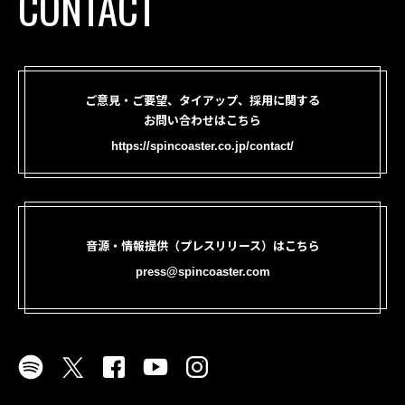
CONTACT
ご意見・ご要望、タイアップ、採用に関する
お問い合わせはこちら
https://spincoaster.co.jp/contact/
音源・情報提供（プレスリリース）はこちら
press@spincoaster.com