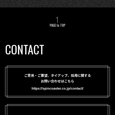
PAGE to TOP
CONTACT
ご意見・ご要望、タイアップ、採用に関する
お問い合わせはこちら
https://spincoaster.co.jp/contact/