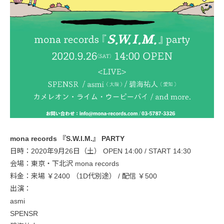
mona records 『S.W.I.M.』 PARTY
日時：2020年9月26日（土） OPEN 14:00 / START 14:30
会場：東京・下北沢 mona records
料金：来場 ￥2400 （1D代別途） / 配信 ￥500
出演：
asmi
SPENSR