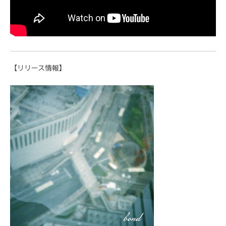
【リリース情報】