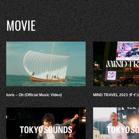
MOVIE
luvis – Oh (Official Music Video)
MIND TRAVEL 2023 