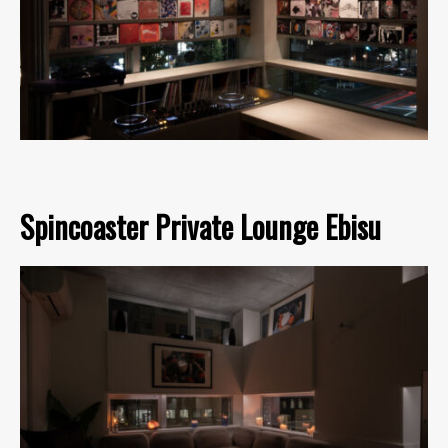
Spincoaster Private Lounge Ebisu