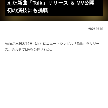
えた新曲「Talk」リリース ＆ MV公開
初の演技にも挑戦
2022.02.09
Asiloが本日2月9日（水）にニュー・シングル「Talk」をリリー
ス。合わせてMVも公開された。