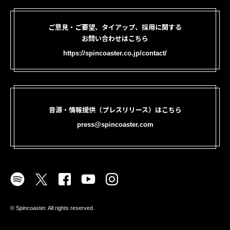
ご意見・ご要望、タイアップ、採用に関する
お問い合わせはこちら
https://spincoaster.co.jp/contact/
音源・情報提供（プレスリリース）はこちら
press@spincoaster.com
©︎ Spincoaster. All rights reserved.