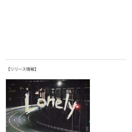
【リリース情報】