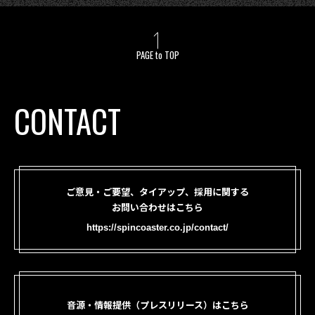
PAGE to TOP
CONTACT
ご意見・ご要望、タイアップ、採用に関する
お問い合わせはこちら
https://spincoaster.co.jp/contact/
音源・情報提供（プレスリリース）はこちら