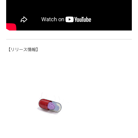
【リリース情報】