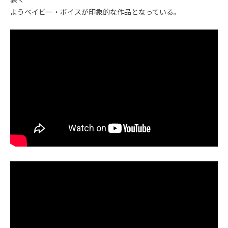
ようベイビー・ボイスが印象的な作品となっている。