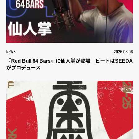
NEWS
2026.08.06
『Red Bull 64 Bars』に仙人掌が登場 ビートはSEEDA
がプロデュース