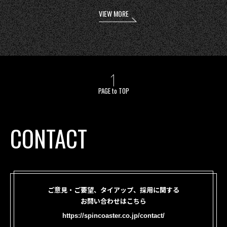
VIEW MORE
PAGE to TOP
CONTACT
ご意見・ご要望、タイアップ、採用に関する
お問い合わせはこちら
https://spincoaster.co.jp/contact/