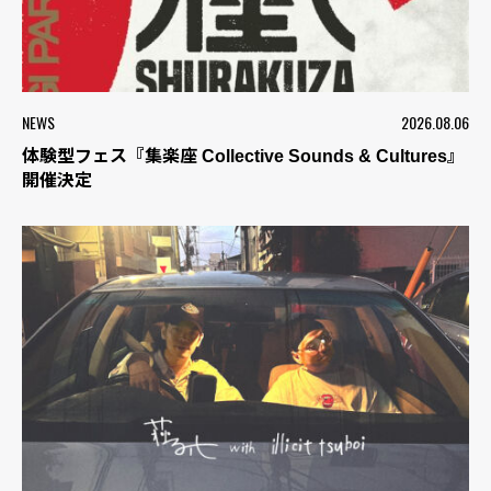
NEWS
2026.08.06
体験型フェス『集楽座 Collective Sounds & Cultures』
開催決定