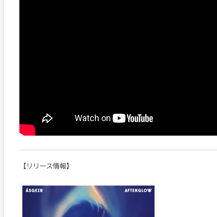
【リリース情報】