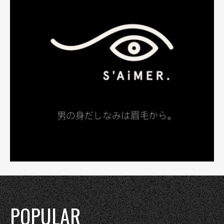
POPULAR