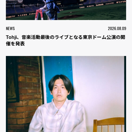
NEWS
2026.08.09
Tohji、音楽活動最後のライブとなる東京ドーム公演の開
催を発表