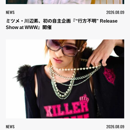
NEWS
2026.08.09
ミツメ・川辺素、初の自主企画『“行方不明” Release
Show at WWW』開催
NEWS
2026.08.09