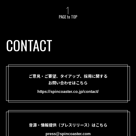
PAGE to TOP
CONTACT
ご意見・ご要望、タイアップ、採用に関する
お問い合わせはこちら
https://spincoaster.co.jp/contact/
音源・情報提供（プレスリリース）はこちら
press@spincoaster.com