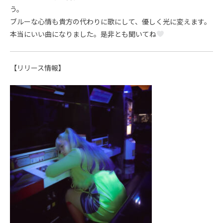
う。
ブルーな心情も貴方の代わりに歌にして、優しく光に変えます。
本当にいい曲になりました。是非とも聞いてね
【リリース情報】