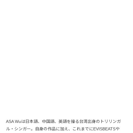
ASA Wuは日本語、中国語、英語を操る台湾出身のトリリンガ
ル・シンガー。自身の作品に加え、これまでにEVISBEATSや