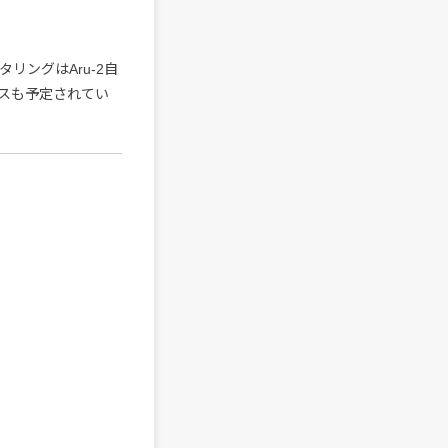
タリングはAru-2自
スも予定されてい