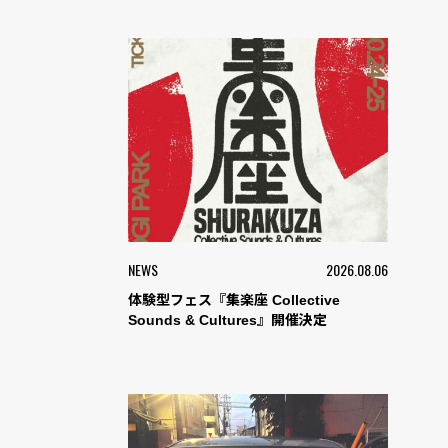
NEWS
2026.08.06
体験型フェス『集楽座 Collective
Sounds & Cultures』開催決定