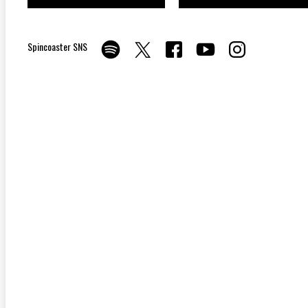
Spincoaster SNS