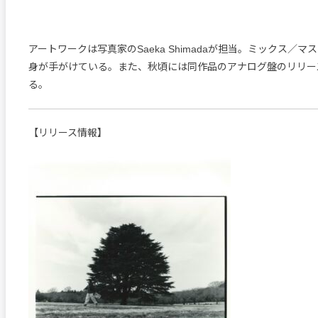
アートワークは写真家のSaeka Shimadaが担当。ミックス／マス
身が手がけている。また、秋頃には同作品のアナログ盤のリリー
る。
【リリース情報】