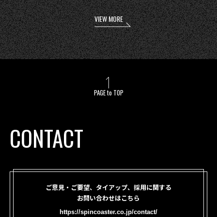
VIEW MORE
PAGE to TOP
CONTACT
ご意見・ご要望、タイアップ、採用に関する
お問い合わせはこちら
https://spincoaster.co.jp/contact/