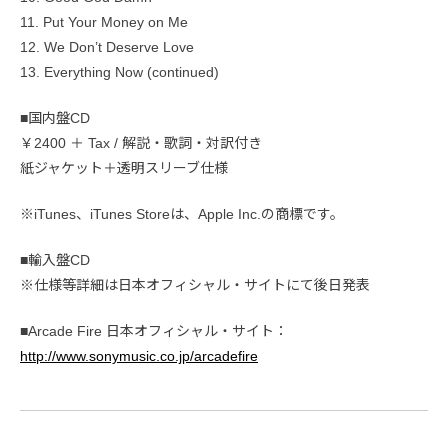
11. Put Your Money on Me
12. We Don’t Deserve Love
13. Everything Now (continued)
■国内盤CD
￥2400 ＋ Tax / 解説・歌詞・対訳付き
紙ジャケット＋透明スリーブ仕様
※iTunes、iTunes Storeは、Apple Inc.の商標です。
■輸入盤CD
※仕様等詳細は日本オフィシャル・サイトにて後日発表
■Arcade Fire 日本オフィシャル・サイト：
http://www.sonymusic.co.jp/arcadefire