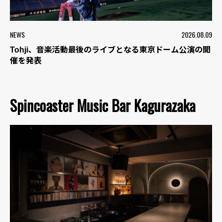
NEWS
2026.08.09
Tohji、音楽活動最後のライブとなる東京ドーム公演の開
催を発表
Spincoaster Music Bar Kagurazaka