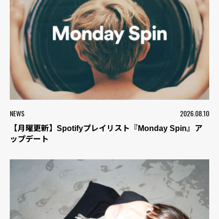
NEWS
2026.08.10
【月曜更新】Spotifyプレイリスト『Monday Spin』ア
ップデート