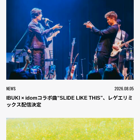
NEWS
2026.08.05
IBUKI × idomコラボ曲“SLIDE LIKE THIS”、レゲエリミ
ックス配信決定