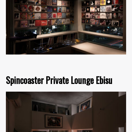
Spincoaster Private Lounge Ebisu