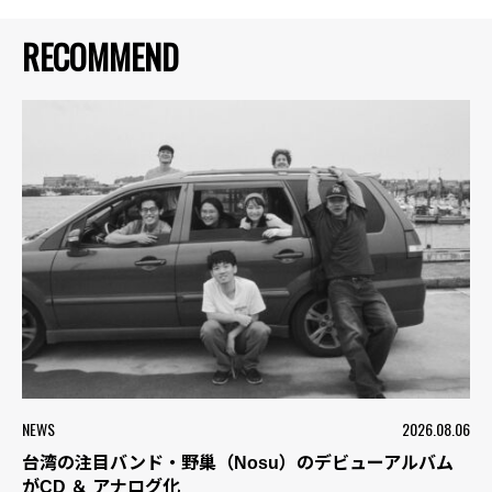
RECOMMEND
NEWS
2026.08.06
台湾の注目バンド・野巢（Nosu）のデビューアルバム
がCD ＆ アナログ化