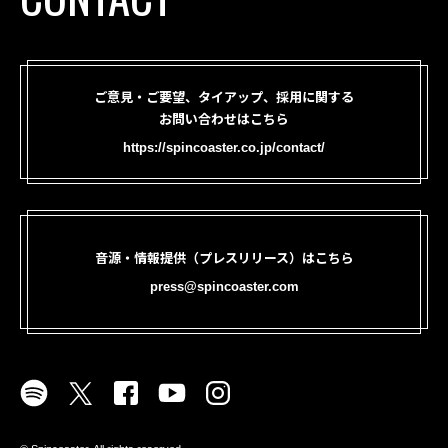
ご意見・ご要望、タイアップ、採用に関する
お問い合わせはこちら
https://spincoaster.co.jp/contact/
音源・情報提供（プレスリリース）はこちら
press@spincoaster.com