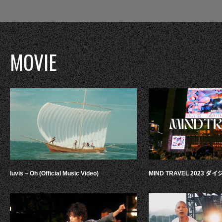
MOVIE
luvis – Oh (Official Music Video)
MIND TRAVEL 2023 