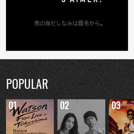
POPULAR