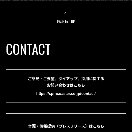
PAGE to TOP
CONTACT
ご意見・ご要望、タイアップ、採用に関する
お問い合わせはこちら
https://spincoaster.co.jp/contact/
音源・情報提供（プレスリリース）はこちら