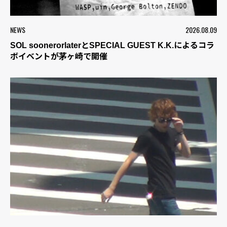
NEWS
2026.08.09
SOL soonerorlaterとSPECIAL GUEST K.K.によるコラ
ボイベントが茅ヶ崎で開催