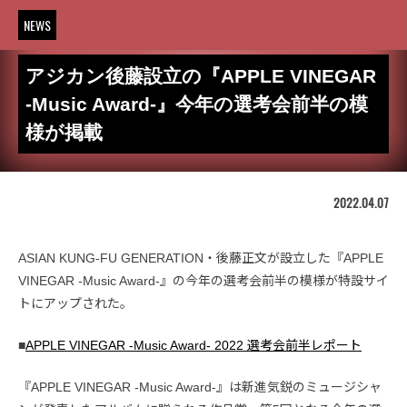
NEWS
アジカン後藤設立の『APPLE VINEGAR
-Music Award-』今年の選考会前半の模
様が掲載
2022.04.07
ASIAN KUNG-FU GENERATION・後藤正文が設立した『APPLE
VINEGAR -Music Award-』の今年の選考会前半の模様が特設サイ
トにアップされた。
■
APPLE VINEGAR -Music Award- 2022 選考会前半レポート
『APPLE VINEGAR -Music Award-』は新進気鋭のミュージシャ