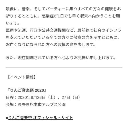
最後に、音楽、そしてパーティーに集うすべての方々の健康をお
祈りするとともに、感染症が1日でも早く収束へ向かうことを願
います。
医療や流通、行政や公共交通機関など、最前線で社会のインフラ
を支えていただいている全ての方々に敬意の念を示すとともに、
お亡くなりになられた方への哀悼の意を表します。
また、現在闘病されている方へ心よりお見舞い申し上げます。
【イベント情報】
『りんご音楽祭 2020』
日程：2020年9月26日（土）、27日（日）
会場：長野県松本市アルプス公園
■
りんご音楽祭 オフィシャル・サイト