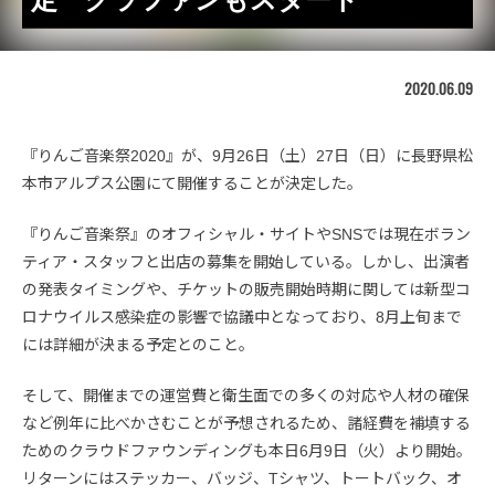
2020.06.09
『りんご音楽祭2020』が、9月26日（土）27日（日）に長野県松
本市アルプス公園にて開催することが決定した。
『りんご音楽祭』のオフィシャル・サイトやSNSでは現在ボラン
ティア・スタッフと出店の募集を開始している。しかし、出演者
の発表タイミングや、チケットの販売開始時期に関しては新型コ
ロナウイルス感染症の影響で協議中となっており、8月上旬まで
には詳細が決まる予定とのこと。
そして、開催までの運営費と衛生面での多くの対応や人材の確保
など例年に比べかさむことが予想されるため、諸経費を補填する
ためのクラウドファウンディングも本日6月9日（火）より開始。
リターンにはステッカー、バッジ、Tシャツ、トートバック、オ