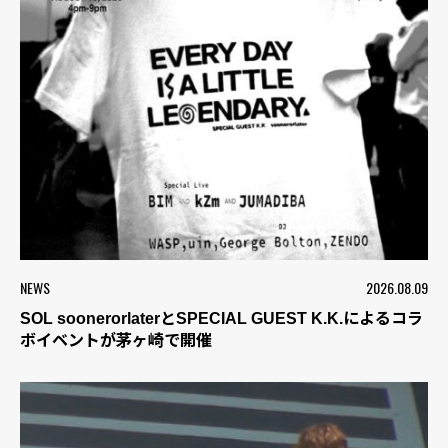
NEWS
2026.08.09
SOL soonerorlaterとSPECIAL GUEST K.K.によるコラ
ボイベントが茅ヶ崎で開催