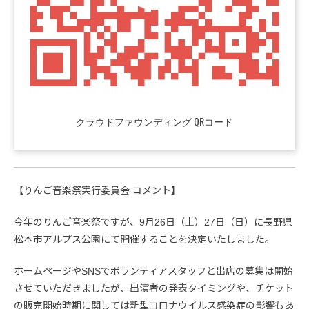
クラウドファウンディング QRコード
【りんご音楽祭実行委員会 コメント】
今年のりんご音楽祭ですが、9月26日（土）27日（日）に長野県
松本市アルプス公園にて開催することを決定いたしました。
ホームページやSNSでボランティアスタッフと出店の募集は開始
させていただきましたが、出演者の発表タイミングや、チケット
の販売開始時期に関しては新型コロナウイルス感染症の影響もあ