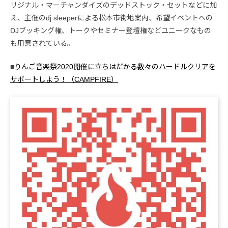
リジナル・マーチャンダイズのデッドストック・セットなどに加
え、主催のdj sleeperによる松本市街地案内、希望イベントへの
DJブッキング権、トークやセミナー登壇権などユニークなもの
も用意されている。
■
りんご音楽祭2020開催に立ちはだかる数々のハードルクリアを
サポートしよう！（CAMPFIRE）