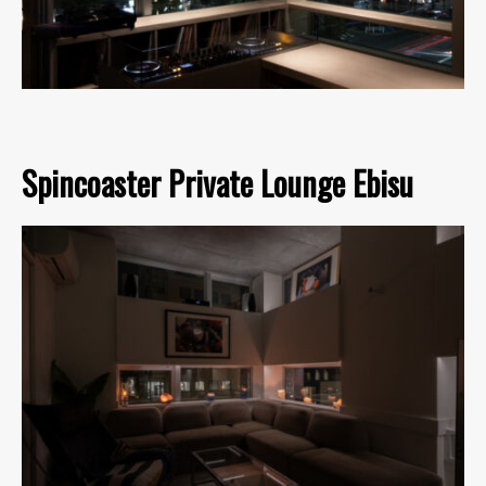
Spincoaster Private Lounge Ebisu