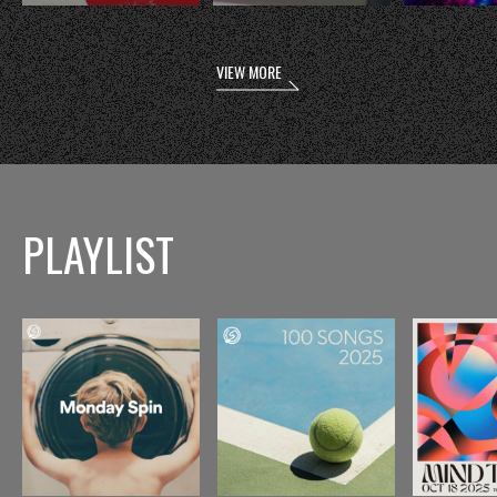
VIEW MORE
PLAYLIST