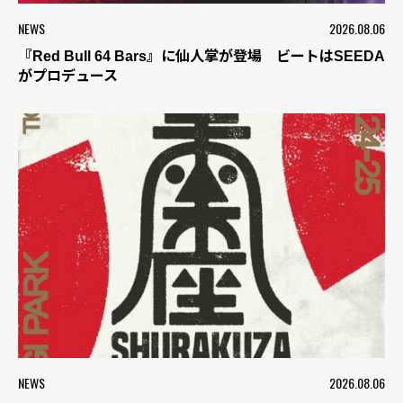
NEWS
2026.08.06
『Red Bull 64 Bars』に仙人掌が登場 ビートはSEEDA
がプロデュース
NEWS
2026.08.06