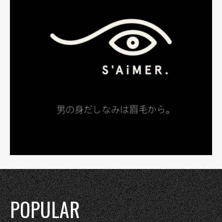
POPULAR