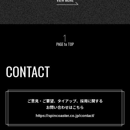
PAGE to TOP
CONTACT
ご意見・ご要望、タイアップ、採用に関する
お問い合わせはこちら
https://spincoaster.co.jp/contact/