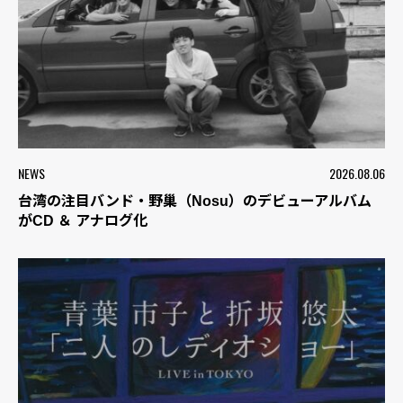
NEWS
2026.08.06
台湾の注目バンド・野巢（Nosu）のデビューアルバム
がCD ＆ アナログ化