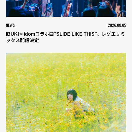
NEWS
2026.08.05
IBUKI × idomコラボ曲“SLIDE LIKE THIS”、レゲエリミ
ックス配信決定