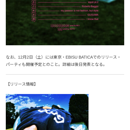
なお、12月2日（土）には東京・EBISU BATICAでのリリース・
パーティも開催予定とのこと。詳細は後日発表となる。
【リリース情報】